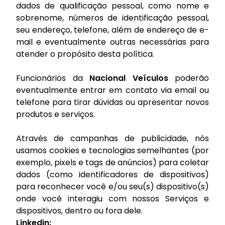
dados de qualificação pessoal, como nome e
sobrenome, números de identificação pessoal,
seu endereço, telefone, além de endereço de e-
mail e eventualmente outras necessárias para
atender o propósito desta política.
Funcionários da
Nacional Veículos
poderão
eventualmente entrar em contato via email ou
telefone para tirar dúvidas ou apresentar novos
produtos e serviços.
Através de campanhas de publicidade, nós
usamos cookies e tecnologias semelhantes (por
exemplo, pixels e tags de anúncios) para coletar
dados (como identificadores de dispositivos)
para reconhecer você e/ou seu(s) dispositivo(s)
onde você interagiu com nossos Serviços e
dispositivos, dentro ou fora dele.
Linkedin: