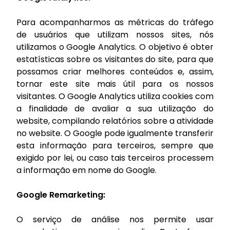
Para acompanharmos as métricas do tráfego
de usuários que utilizam nossos sites, nós
utilizamos o Google Analytics. O objetivo é obter
estatísticas sobre os visitantes do site, para que
possamos criar melhores conteúdos e, assim,
tornar este site mais útil para os nossos
visitantes. O Google Analytics utiliza cookies com
a finalidade de avaliar a sua utilização do
website, compilando relatórios sobre a atividade
no website. O Google pode igualmente transferir
esta informação para terceiros, sempre que
exigido por lei, ou caso tais terceiros processem
a informação em nome do Google.
Google Remarketing:
O serviço de análise nos permite usar