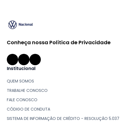
Conheça nossa
Política de Privacidade
Institucional
QUEM SOMOS
TRABALHE CONOSCO
FALE CONOSCO
CÓDIGO DE CONDUTA
SISTEMA DE INFORMAÇÃO DE CRÉDITO - RESOLUÇÃO 5.037