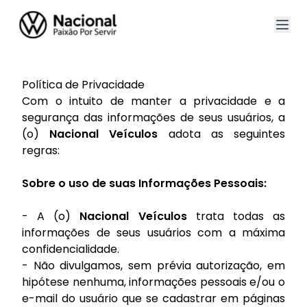
Política de Privacidade
Com o intuito de manter a privacidade e a
segurança das informações de seus usuários, a
(o)
Nacional Veículos
adota as seguintes
regras:
Sobre o uso de suas Informações Pessoais:
- A (o)
Nacional Veículos
trata todas as
informações de seus usuários com a máxima
confidencialidade.
- Não divulgamos, sem prévia autorização, em
hipótese nenhuma, informações pessoais e/ou o
e-mail do usuário que se cadastrar em páginas