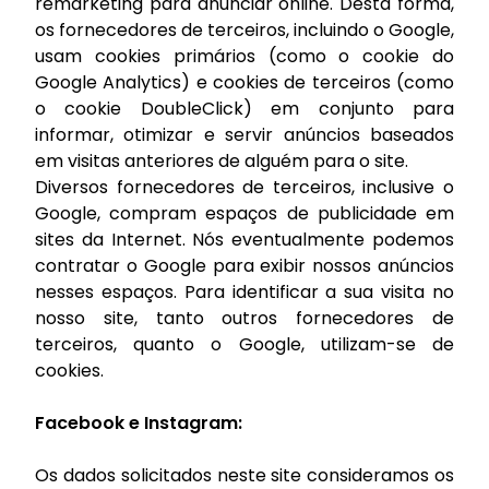
remarketing para anunciar online. Desta forma,
os fornecedores de terceiros, incluindo o Google,
usam cookies primários (como o cookie do
Google Analytics) e cookies de terceiros (como
o cookie DoubleClick) em conjunto para
informar, otimizar e servir anúncios baseados
em visitas anteriores de alguém para o site.
Diversos fornecedores de terceiros, inclusive o
Google, compram espaços de publicidade em
sites da Internet. Nós eventualmente podemos
contratar o Google para exibir nossos anúncios
nesses espaços. Para identificar a sua visita no
nosso site, tanto outros fornecedores de
terceiros, quanto o Google, utilizam-se de
cookies.
Facebook e Instagram:
Os dados solicitados neste site consideramos os