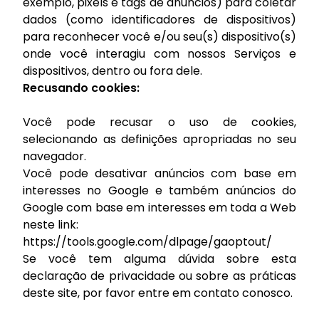
exemplo, pixels e tags de anúncios) para coletar
dados (como identificadores de dispositivos)
para reconhecer você e/ou seu(s) dispositivo(s)
onde você interagiu com nossos Serviços e
dispositivos, dentro ou fora dele.
Recusando cookies:
Você pode recusar o uso de cookies,
selecionando as definições apropriadas no seu
navegador.
Você pode desativar anúncios com base em
interesses no Google e também anúncios do
Google com base em interesses em toda a Web
neste link:
https://tools.google.com/dlpage/gaoptout/
Se você tem alguma dúvida sobre esta
declaração de privacidade ou sobre as práticas
deste site, por favor entre em contato conosco.