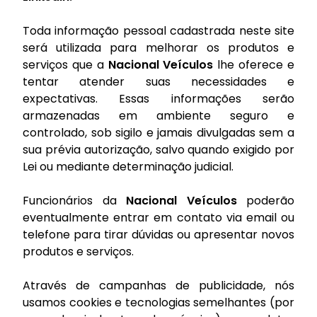
Toda informação pessoal cadastrada neste site
será utilizada para melhorar os produtos e
serviços que a
Nacional Veículos
lhe oferece e
tentar atender suas necessidades e
expectativas. Essas informações serão
armazenadas em ambiente seguro e
controlado, sob sigilo e jamais divulgadas sem a
sua prévia autorização, salvo quando exigido por
Lei ou mediante determinação judicial.
Funcionários da
Nacional Veículos
poderão
eventualmente entrar em contato via email ou
telefone para tirar dúvidas ou apresentar novos
produtos e serviços.
Através de campanhas de publicidade, nós
usamos cookies e tecnologias semelhantes (por