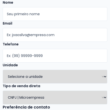
Nome
Email
Telefone
Unidade
Tipo de venda direta
Preferência de contato