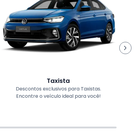
Taxista
Descontos exclusivos para Taxistas.
Encontre o veículo ideal para você!