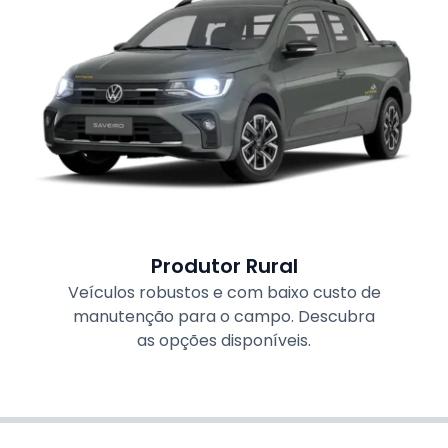
Produtor Rural
Veículos robustos e com baixo custo de
manutenção para o campo. Descubra
as opções disponíveis.