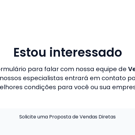
Estou interessado
ormulário para falar com nossa equipe de
Ve
nossos especialistas entrará em contato p
elhores condições para você ou sua empres
Solicite uma Proposta de Vendas Diretas