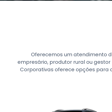
Oferecemos um atendimento ded
empresário, produtor rural ou gestor
Corporativas oferece opções para q