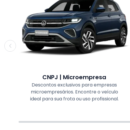
CNPJ | Microempresa
Descontos exclusivos para empresas
microempresários. Encontre o veículo
ideal para sua frota ou uso profissional.