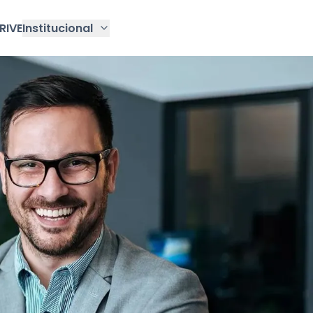
RIVE
Institucional