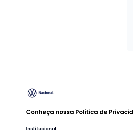
Conheça nossa
Política de Privac
Institucional